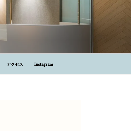
アクセス
Instagram