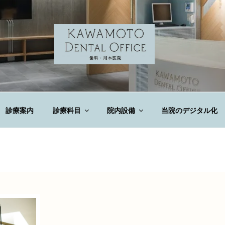
DENTAL OFFICE
診療案内
診療科目
院内設備
当院のデジタル化