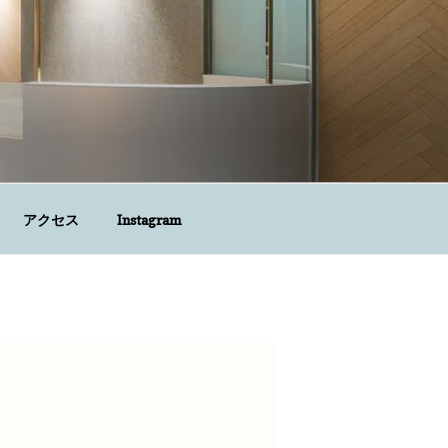
アクセス
Instagram