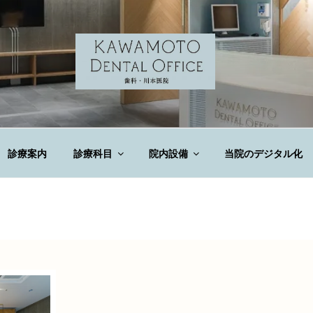
DENTAL OFFICE
診療案内
診療科目
院内設備
当院のデジタル化