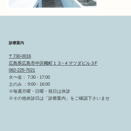
診療案内
〒730-0016
広島県広島市中区幟町１３−４マツダビル３F
082-225-7021
火〜金： 7:30 - 17:00
土のみ ：9:00 - 16:00
※毎週月曜・日曜・祝日は休診
※その他休診日は「診療案内」をご確認下さいませ