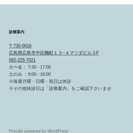
診療案内
〒730-0016
広島県広島市中区幟町１３−４マツダビル３F
082-225-7021
火〜金： 7:30 - 17:00
土のみ ：9:00 - 16:00
※毎週月曜・日曜・祝日は休診
※その他休診日は「診療案内」をご確認下さいませ
Proudly powered by WordPress