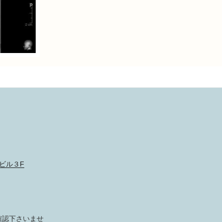
ビル３F
確認下さいませ