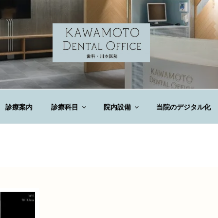
DENTAL OFFICE
診療案内
診療科目
院内設備
当院のデジタル化