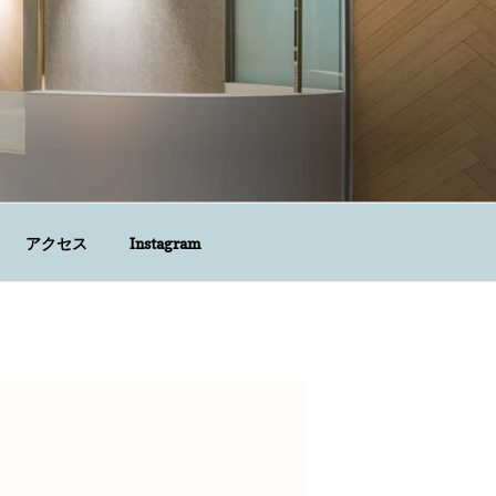
アクセス
Instagram