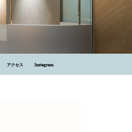
アクセス
Instagram