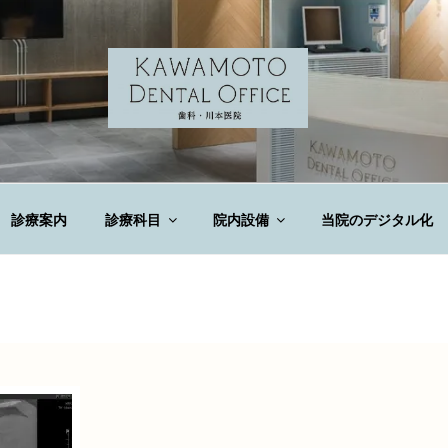
DENTAL OFFICE
診療案内
診療科目
院内設備
当院のデジタル化