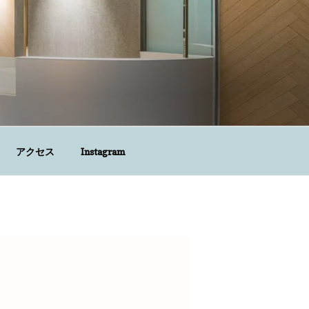
アクセス
Instagram