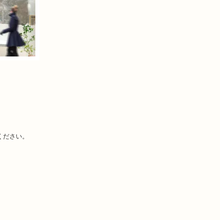
ください。