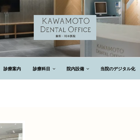
DENTAL OFFICE
診療案内
診療科目
院内設備
当院のデジタル化