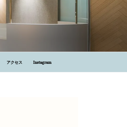
アクセス
Instagram